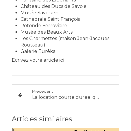
Château des Ducs de Savoie
Musée Savoisien
Cathédrale Saint François
Rotonde Ferroviaire
Musée des Beaux Arts
Les Charmettes (maison Jean-Jacques
Rousseau)
Galerie Eurêka
Ecrivez votre article ici...
Précédent
La location courte durée, quelles sont vos charges?
Articles similaires