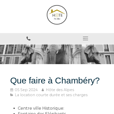
Que faire à Chambéry?
05 Sep 2024
Hôte des Alpes
La location courte durée et ses charges
Centre ville Historique:
Fontaine des Eléphants