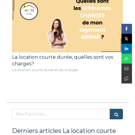
La location courte durée, quelles sont vos
charges?
La location courte durée et ses charges
Rechercher
Derniers articles La location courte