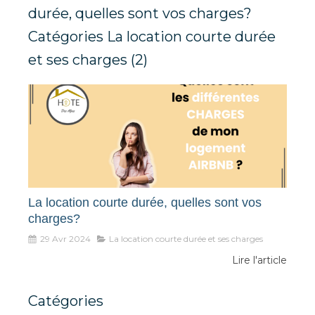
durée, quelles sont vos charges?
Catégories La location courte durée
et ses charges (2)
La location courte durée, quelles sont vos
charges?
29 Avr 2024
La location courte durée et ses charges
Lire l'article
Catégories