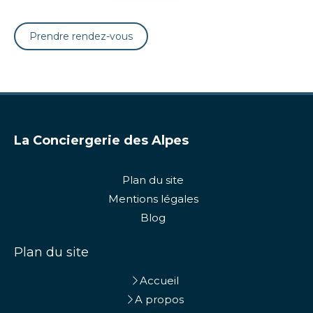
Prendre rendez-vous
La Conciergerie des Alpes
Plan du site
Mentions légales
Blog
Plan du site
Accueil
A propos