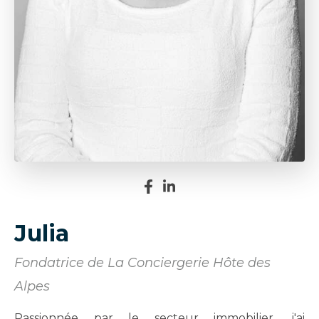
Julia
Fondatrice de La Conciergerie Hôte des
Alpes
Passionnée par le secteur immobilier, j'ai