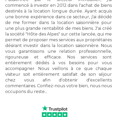
commencé à investir en 2012 dans l'achat de biens
destinés à la location longue durée. Ayant acquis
une bonne expérience dans ce secteur, j'ai décidé
de me former dans la location saisonnière pour
une plus grande rentabilité de mes biens. J'ai créé
la société "Hôte des Alpes" sur cette lancée, qui me
permet de proposer mes services aux propriétaires
désirant investir dans la location saisonnière. Nous
vous garantissons une relation professionnelle,
rigoureuse et efficace. Nos services sont
entièrement dédiés à vos besoins pour vous
accompagner. Nous veillons à ce que chaque
visiteur soit entièrement satisfait de son séjour
chez vous afin d'obtenir d'excellents
commentaires. Confiez-nous votre bien, nous nous
occupons du reste...